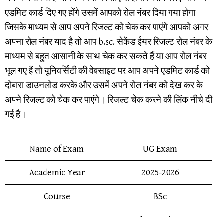
एडमिट कार्ड दिए गए होंगे उसमें आपको रोल नंबर दिया गया होगा
जिसके माध्यम से आप अपने रिजल्ट को चेक कर पाएंगे आपको अगर
अपना रोल नंबर याद है तो आप b.sc. सेकेंड ईयर रिजल्ट रोल नंबर के
माध्यम से बहुत आसानी के साथ चेक कर सकते हैं या आप रोल नंबर
भूल गए हैं तो यूनिवर्सिटी की वेबसाइट पर आप अपने एडमिट कार्ड को
दोबारा डाउनलोड करके और उसमें अपने रोल नंबर को देख कर के
अपने रिजल्ट को चेक कर पाएंगे। रिजल्ट चेक करने की लिंक नीचे दी
गई है।
Name of Exam
UG Exam
Academic Year
2025-2026
Course
BSc