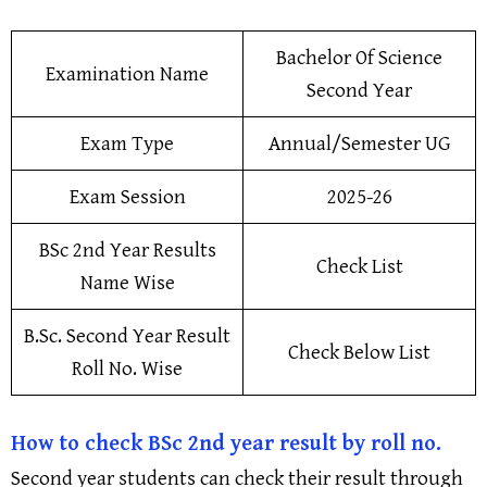
Bachelor Of Science
Examination Name
Second Year
Exam Type
Annual/Semester UG
Exam Session
2025-26
BSc 2nd Year Results
Check List
Name Wise
B.Sc. Second Year Result
Check Below List
Roll No. Wise
How to check BSc 2nd year result by roll no.
Second year students can check their result through