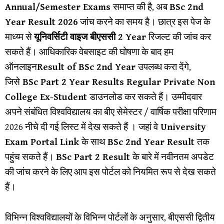
Annual/Semester Exams
समाप्त की है, अब
BSc 2nd
Year Result 2026
जांच करने का समय है। छात्र इस पेज के
माध्य्म से
यूनिवर्सिटी वाइज बीएससी 2 Year
रिजल्ट की जांच कर
सकते हैं। आधिकारिक वेबसाइट की घोषणा के बाद हम
ऑनलाइन
Result of BSc 2nd Year
उपलब्ध करा देंगे,
जिसे
BSc Part 2 Year Results Regular Private Non
College Ex-Student
डाउनलोड कर सकते हैं। उम्मीदवार
अपने संबंधित विश्वविद्यालय का बीए सेमेस्टर / वार्षिक परीक्षा परिणाम
2026 नीचे दी गई लिस्ट में देख सकते हैं । जहां वे
University
Exam Portal Link
के साथ
BSc 2nd Year Result
तक
पहुंच सकते हैं।
BSc Part 2 Result
के बारे में नवीनतम अपडेट
की जांच करने के लिए आप इस पोर्टल को नियमित रूप से देख सकते
हैं।
विभिन्न विश्वविद्यालयों के विभिन्न पोर्टलों के अनुसार, बीएससी द्वितीय