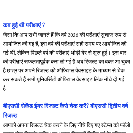
कब हुई थी परीक्षाएं ?
जैसा कि आप सभी जानते हैं कि वर्ष 2026 की परीक्षाएं सुचारू रूप से
आयोजित की गई हैं, इस वर्ष की परीक्षाएं सही समय पर आयोजित की
गई थी, लेकिन पिछले वर्ष की परीक्षाएं थोड़ी देर से शुरू हुईं। इस बार
की परीक्षाएं सफलतापूर्वक करा ली गई है अब रिजल्ट का वक्त आ चुका
है छात्र पर अपने रिजल्ट को ऑफिशल वेबसाइट के माध्यम से चेक
कर सकते हैं सभी यूनिवर्सिटी ऑफिशल वेबसाइट लिंक नीचे दी गई
है।
बीएससी सेकेंड ईयर रिजल्ट कैसे चेक करें? बीएससी द्वितीय वर्ष
रिजल्ट
आपको अपना रिजल्ट चेक करने के लिए नीचे दिए गए स्टेप्स को फॉलो