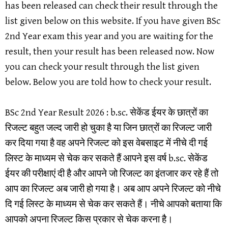
has been released can check their result through the
list given below on this website. If you have given BSc
2nd Year exam this year and you are waiting for the
result, then your result has been released now. Now
you can check your result through the list given
below. Below you are told how to check your result.
BSc 2nd Year Result 2026 : b.sc. सेकेंड ईयर के छात्रों का
रिजल्ट बहुत जल्द जारी हो चुका है या जिन छात्रों का रिजल्ट जारी
कर दिया गया है वह अपने रिजल्ट को इस वेबसाइट में नीचे दी गई
लिस्ट के माध्यम से चेक कर सकते हैं आपने इस वर्ष b.sc. सेकेंड
ईयर की परीक्षाएं दी है और आपने जो रिजल्ट का इंतजार कर रहे हैं तो
आप का रिजल्ट अब जारी हो गया है। अब आप अपने रिजल्ट को नीचे
दि गई लिस्ट के माध्यम से चेक कर सकते हैं। नीचे आपको बताया कि
आपको अपना रिजल्ट किस प्रकार से चेक करना है।