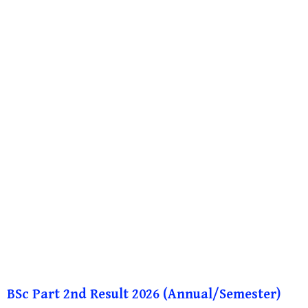
BSc Part 2nd Result 2026 (Annual/Semester)