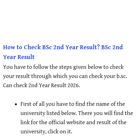
How to Check BSc 2nd Year Result? BSc 2nd
Year Result
You have to follow the steps given below to check
your result through which you can check your b.sc.
Can check 2nd Year Result 2026.
First of all you have to find the name of the
university listed below. There you will find the
link for the official website and result of the
university, click on it.