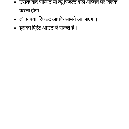
उसके बाद सम्मिट या व्यू रिजल्ट वाले ऑप्शन पर क्लिक
करना होगा।
तो आपका रिजल्ट आपके सामने आ जाएगा।
इसका प्रिंट आउट ले सकते हैं।