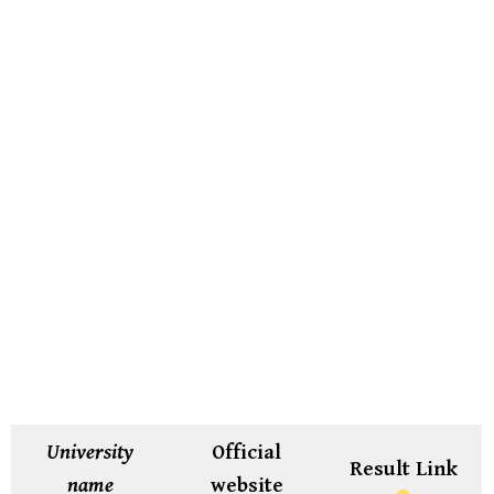
University
Official
Result Link
name
website