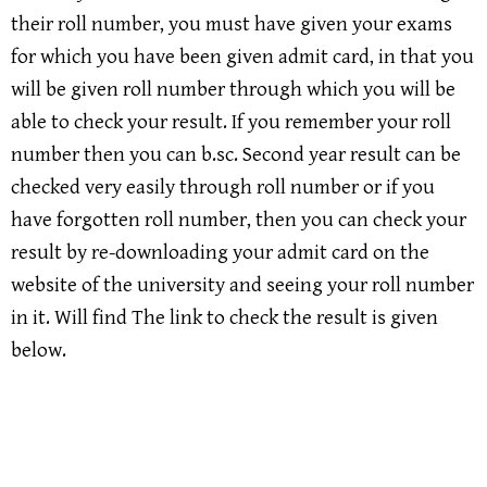
their roll number, you must have given your exams
for which you have been given admit card, in that you
will be given roll number through which you will be
able to check your result. If you remember your roll
number then you can b.sc. Second year result can be
checked very easily through roll number or if you
have forgotten roll number, then you can check your
result by re-downloading your admit card on the
website of the university and seeing your roll number
in it. Will find The link to check the result is given
below.