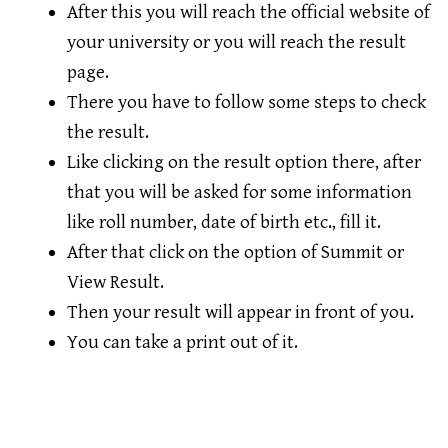
After this you will reach the official website of
your university or you will reach the result
page.
There you have to follow some steps to check
the result.
Like clicking on the result option there, after
that you will be asked for some information
like roll number, date of birth etc., fill it.
After that click on the option of Summit or
View Result.
Then your result will appear in front of you.
You can take a print out of it.