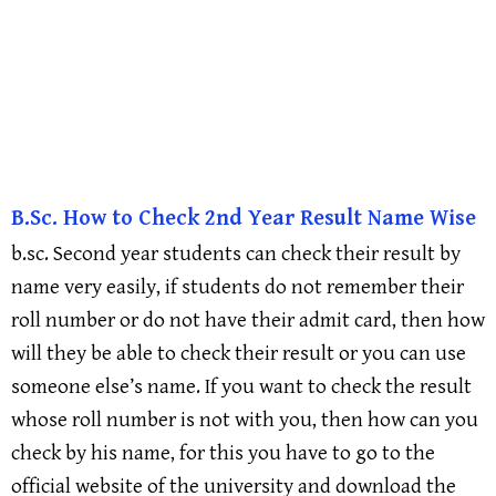
B.Sc. How to Check 2nd Year Result Name Wise
b.sc. Second year students can check their result by
name very easily, if students do not remember their
roll number or do not have their admit card, then how
will they be able to check their result or you can use
someone else’s name. If you want to check the result
whose roll number is not with you, then how can you
check by his name, for this you have to go to the
official website of the university and download the