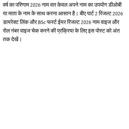
वर्ष का परिणाम 2026 नाम वार केवल अपने नाम का उपयोग डीओबी
या माता के नाम के साथ करना आसान है। बीए पार्ट 2 रिजल्ट 2026
डायरेक्ट लिंक और BSc फर्स्ट ईयर रिजल्ट 2026 नाम वाइज और
रोल नंबर वाइज चेक करने की प्रक्रिया के लिए इस पोस्ट को अंत
तक देखें।