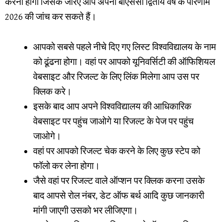
करना होगा जिसके जरिए आप अपना बीएससी द्वितीय वर्ष के परिणाम
2026 की जांच कर सकते हैं।
आपको सबसे पहले नीचे दिए गए लिस्ट विश्वविद्यालय के नाम
को ढूंढना होगा। वहां पर आपको यूनिवर्सिटी की ऑफिशियल
वेबसाइट और रिजल्ट के लिए लिंक मिलेगा आप उस पर
क्लिक करे।
इसके बाद आप अपने विश्वविद्यालय की आधिकारिक
वेबसाइट पर पहुंच जाओगे या रिजल्ट के पेज पर पहुंच
जाओगे।
वहां पर आपको रिजल्ट चेक करने के लिए कुछ स्टेप को
फॉलो कर लेना होगा।
जैसे वहां पर रिजल्ट वाले ऑप्शन पर क्लिक करना उसके
बाद आपसे रोल नंबर, डेट ऑफ बर्थ आदि कुछ जानकारी
मांगी जाएगी उसको भर लीजिएगा।