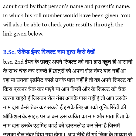
admit card by that person’s name and parent’s name.
In which his roll number would have been given. You
will also be able to check your results through the
link given below.
B.Sc. सेकेंड ईयर रिजल्ट नाम द्वारा कैसे देखें
b.sc. 2nd ईयर के छात्र अपने रिजल्ट को नाम द्वारा बहुत ही आसानी
के साथ चेक कर सकते हैं छात्रों को अपना रोल नंबर याद नहीं आ
रहा या उनका एडमिट कार्ड उनके पास नहीं है तो वह अपने रिजल्ट को
किस प्रकार चेक कर पाएंगे या आप किसी और के रिजल्ट को चेक
करना चाहते हैं जिसका रोल नंबर आपके पास नहीं है तो आप उसके
नाम द्वारा कैसे चेक कर सकते हैं इसके लिए आपको यूनिवर्सिटी की
ऑफिशल वेबसाइट पर जाकर उस व्यक्ति का नाम और माता पिता के
नाम द्वारा उसके एडमिट कार्ड को डाउनलोड कर लेना है जिसमें
उसका रोल नंबर दिया गया होगा। आप नीचे दी गई लिंक के माध्यम से