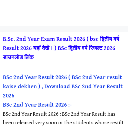
B.Sc. 2nd Year Exam Result 2026 ( bsc द्वितीय वर्ष
Result 2026 यहां देखे। ) BSc द्वितीय वर्ष रिजल्ट 2026
डाउनलोड लिंक
BSc 2nd Year Result 2026 ( BSc 2nd Year result
kaise dekhen ) , Download BSc 2nd Year Result
2026
BSc 2nd Year Result 2026 :-
BSc 2nd Year Result 2026 : BSc 2nd Year Result has
been released very soon or the students whose result