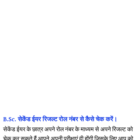
B.Sc. सेकेंड ईयर रिजल्ट रोल नंबर से कैसे चेक करें।
सेकेंड ईयर के छात्र अपने रोल नंबर के माध्यम से अपने रिजल्ट को
चेक कर सकते हैं आपने अपनी परीक्षाएं दी होंगी जिसके लिए आप को