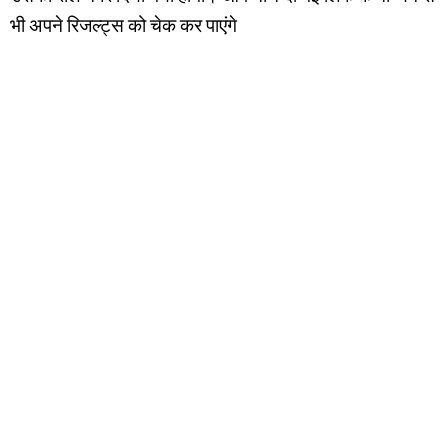
भी अपने रिजल्ट्स को चेक कर पाएंगे