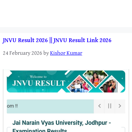
JNVU Result 2026 || JNVU Result Link 2026
24 February 2026
by
Kishor Kumar