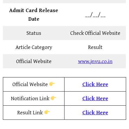
Admit Card Release
__/__/__
Date
Status
Check Official Website
Article Category
Result
Official Website
www.jnvu.co.in
Official Website
Click Here
Notification Link
Click Here
Result Link
Click Here