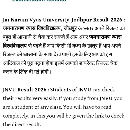
Jai Narain Vyas University
,
Jodhpur
Result 202
6 :
जयनारायण व्यास
विश्वविद्यालय, जोधपुर
के छात्र अपने रिजल्ट को
बहुत ही आसानी से चेक कर सकते हैं आप अगर
जयनारायण व्यास
विश्वविद्यालय
से पढ़ते हैं आप किसी भी कक्षा के छात्र हैं आप अपने
रिजल्ट को आसानी के साथ देख पाएंगे इसके लिए आपको इस
आर्टिकल को पूरा पढ़ना होगा इसमें आपको डायरेक्ट रिजल्ट चेक
करने के लिंक दी गई होगी।
JNVU Result
2026
: Students of
JNVU
can check
their results very easily. If you study from
JNVU
you
are a student of any class. You will have to read
completely, in this you will be given the link to check
the direct result.