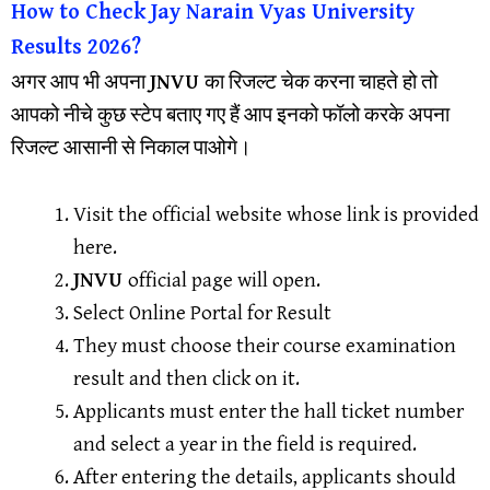
How to Check Jay Narain Vyas University
Results 2026?
अगर आप भी अपना
JNVU
का रिजल्ट चेक करना चाहते हो तो
आपको नीचे कुछ स्टेप बताए गए हैं आप इनको फॉलो करके अपना
रिजल्ट आसानी से निकाल पाओगे।
Visit the official website whose link is provided
here.
JNVU
official page will open.
Select Online Portal for Result
They must choose their course examination
result and then click on it.
Applicants must enter the hall ticket number
and select a year in the field is required.
After entering the details, applicants should