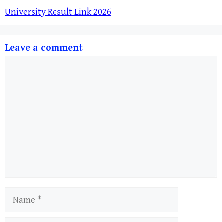
University Result Link 2026
Leave a comment
Comment
Name