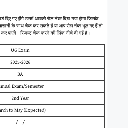
्ड दिए गए होंगे उसमें आपको रोल नंबर दिया गया होगा जिसके
सानी के साथ चेक कर सकते हैं या आप रोल नंबर भूल गए हैं तो
कर पाएंगे। रिजल्ट चेक करने की लिंक नीचे दी गई है।
UG Exam
2025-2026
BA
nnual Exam/Semester
2nd Year
rch to May (Expected)
__/__/__