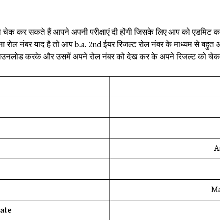
 चेक कर सकते हैं आपने अपनी परीक्षाएं दी होंगी जिसके लिए आप को एडमिट कार
रोल नंबर याद है तो आप b.a. 2nd ईयर रिजल्ट रोल नंबर के माध्यम से बहुत आ
डाउनलोड करके और उसमें अपने रोल नंबर को देख कर के अपने रिजल्ट को चेक 
A
Ma
ate