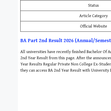
Status
Article Category
Official Website
BA Part 2nd Result 2026 (Annual/Semest
All universities have recently finished Bachelor Of
2nd Year Result from this page. After the announcem
Year Results Regular Private Non College Ex-Studen
they can access BA 2nd Year Result with University E