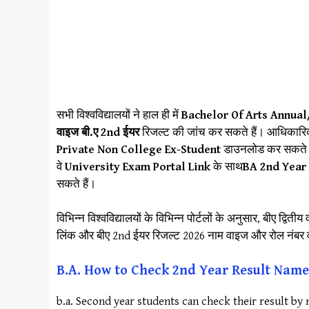
सभी विश्वविद्यालयों ने हाल ही में
Bachelor Of Arts Annua
वाइज बी.ए 2nd ईयर
रिजल्ट की जांच कर सकते हैं। आधिकार
Private Non College Ex-Student
डाउनलोड कर सकते हैं।
वे
University Exam Portal Link
के साथ
BA 2nd Year
सकते हैं।
विभिन्न विश्वविद्यालयों के विभिन्न पोर्टलों के अनुसार, बीए 
लिंक और बीए 2nd ईयर रिजल्ट 2026 नाम वाइज और रोल नंबर वा
B.A. How to Check 2nd Year Result Name
b.a. Second year students can check their result by