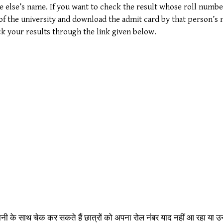
e else’s name. If you want to check the result whose roll numbe
e of the university and download the admit card by that person’
ck your results through the link given below.
सानी के साथ चेक कर सकते हैं छात्रों को अपना रोल नंबर याद नहीं आ रहा या 