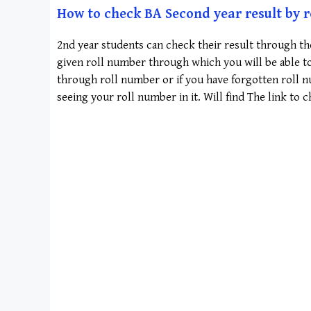
How to check BA Second year result by ro
2nd year students can check their result through th
given roll number through which you will be able to
through roll number or if you have forgotten roll 
seeing your roll number in it. Will find The link to 