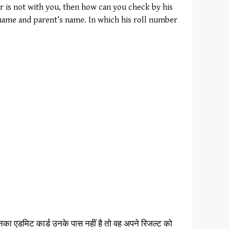
r is not with you, then how can you check by his
s name and parent’s name. In which his roll number
उनका एडमिट कार्ड उनके पास नहीं है तो वह अपने रिजल्ट को