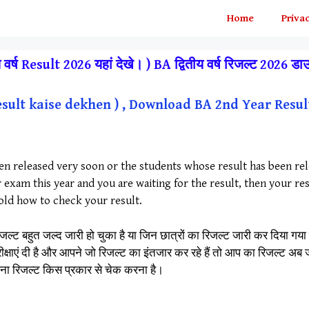
Home
Privac
्ष Result 2026 यहां देखे। ) BA द्वितीय वर्ष रिजल्ट 2026 ड
esult kaise dekhen ) , Download BA 2nd Year Resul
en released very soon or the students whose result has been rele
r exam this year and you are waiting for the result, then your 
told how to check your result.
ल्ट बहुत जल्द जारी हो चुका है या जिन छात्रों का रिजल्ट जारी कर दिया गया 
परीक्षाएं दी है और आपने जो रिजल्ट का इंतजार कर रहे हैं तो आप का रिजल्ट अ
ा रिजल्ट किस प्रकार से चेक करना है।