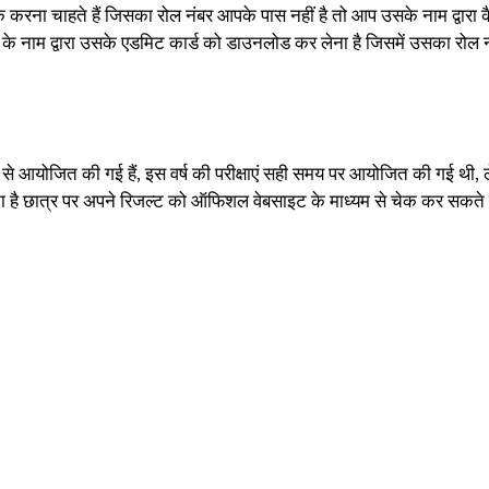
करना चाहते हैं जिसका रोल नंबर आपके पास नहीं है तो आप उसके नाम द्वारा क
नाम द्वारा उसके एडमिट कार्ड को डाउनलोड कर लेना है जिसमें उसका रोल नं
 से आयोजित की गई हैं, इस वर्ष की परीक्षाएं सही समय पर आयोजित की गई थी, लेकि
का है छात्र पर अपने रिजल्ट को ऑफिशल वेबसाइट के माध्यम से चेक कर सकते ह