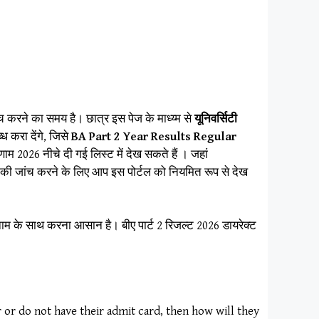
च करने का समय है। छात्र इस पेज के माध्य्म से
यूनिवर्सिटी
ध करा देंगे, जिसे
BA Part 2 Year Results Regular
णाम 2026 नीचे दी गई लिस्ट में देख सकते हैं । जहां
ट की जांच करने के लिए आप इस पोर्टल को नियमित रूप से देख
े नाम के साथ करना आसान है। बीए पार्ट 2 रिजल्ट 2026 डायरेक्ट
 or do not have their admit card, then how will they