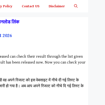
y Policy
Contact US
Disclaimer
ाउनलोड लिंक
t 2026
ased can check their result through the list given
result has been released now. Now you can check your
है वह अपने रिजल्ट को इस वेबसाइट में नीचे दी गई लिस्ट के
ब जारी हो गया है। अब आप अपने रिजल्ट को नीचे दि गई लिस्ट के