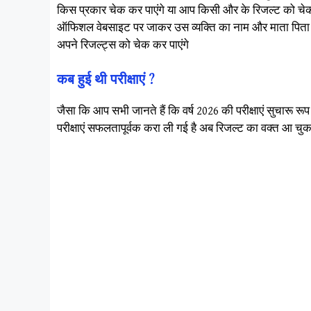
किस प्रकार चेक कर पाएंगे या आप किसी और के रिजल्ट को चेक 
ऑफिशल वेबसाइट पर जाकर उस व्यक्ति का नाम और माता पिता के 
अपने रिजल्ट्स को चेक कर पाएंगे
कब हुई थी परीक्षाएं ?
जैसा कि आप सभी जानते हैं कि वर्ष 2026 की परीक्षाएं सुचारू रूप
परीक्षाएं सफलतापूर्वक करा ली गई है अब रिजल्ट का वक्त आ चु