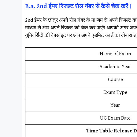
B.a. 2nd ईयर रिजल्ट रोल नंबर से कैसे चेक करें।
2nd ईयर के छात्र अपने रोल नंबर के माध्यम से अपने रिजल्ट को
माध्यम से आप अपने रिजल्ट को चेक कर पाएंगे आपको अगर अपना 
यूनिवर्सिटी की वेबसाइट पर आप अपने एडमिट कार्ड को दोबारा 
Name of Exam
Academic Year
Course
Exam Type
Year
UG Exam Date
Time Table Release D