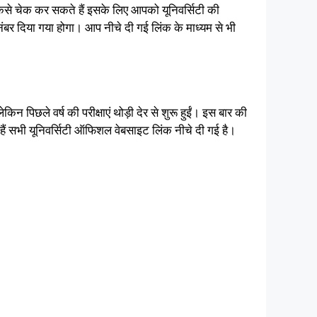
ैसे चेक कर सकते हैं इसके लिए आपको यूनिवर्सिटी की
बर दिया गया होगा। आप नीचे दी गई लिंक के माध्यम से भी
न पिछले वर्ष की परीक्षाएं थोड़ी देर से शुरू हुईं। इस बार की
ैं सभी यूनिवर्सिटी ऑफिशल वेबसाइट लिंक नीचे दी गई है।