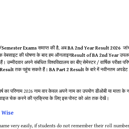
l/Semester Exams
समाप्त की है, अब
BA 2nd Year Result 2026
जां
िक वेबसाइट की घोषणा के बाद हम ऑनलाइन
Result of BA 2nd Year
उपलब्
 उम्मीदवार अपने संबंधित विश्वविद्यालय का बीए सेमेस्टर / वार्षिक परीक्षा परि
 Result
तक पहुंच सकते हैं।
BA Part 2 Result
के बारे में नवीनतम अपडे
द्वितीय वर्ष का परिणाम 2026 नाम वार केवल अपने नाम का उपयोग डीओबी या माता क
इज चेक करने की प्रक्रिया के लिए इस पोस्ट को अंत तक देखें।
 Wise
 name very easily, if students do not remember their roll number