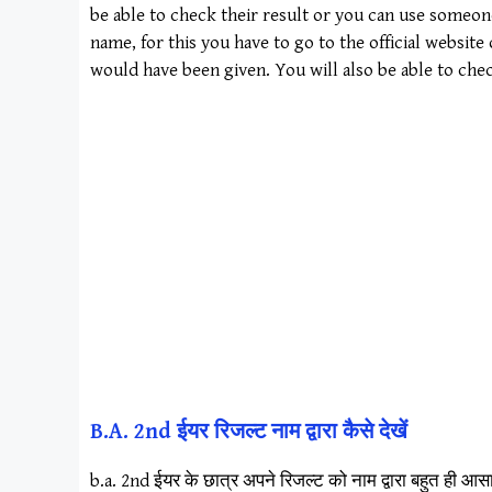
be able to check their result or you can use someon
name, for this you have to go to the official websit
would have been given. You will also be able to che
B.A. 2nd ईयर रिजल्ट नाम द्वारा कैसे देखें
b.a. 2nd ईयर के छात्र अपने रिजल्ट को नाम द्वारा बहुत ही आ