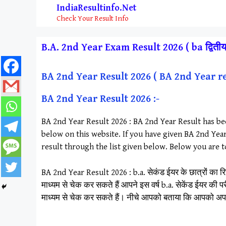
Skip
IndiaResultinfo.Net
to
Check Your Result Info
content
B.A. 2nd Year Exam Result 2026 ( ba द्वितीय वर
BA 2nd Year Result 2026 ( BA 2nd Year r
BA 2nd Year Result 2026 :-
BA 2nd Year Result 2026 : BA 2nd Year Result has be
below on this website. If you have given BA 2nd Yea
result through the list given below. Below you are 
BA 2nd Year Result 2026 : b.a. सेकंड ईयर के छात्रों का रिज
माध्यम से चेक कर सकते हैं आपने इस वर्ष b.a. सेकेंड ईयर की 
माध्यम से चेक कर सकते हैं। नीचे आपको बताया कि आपको अपन