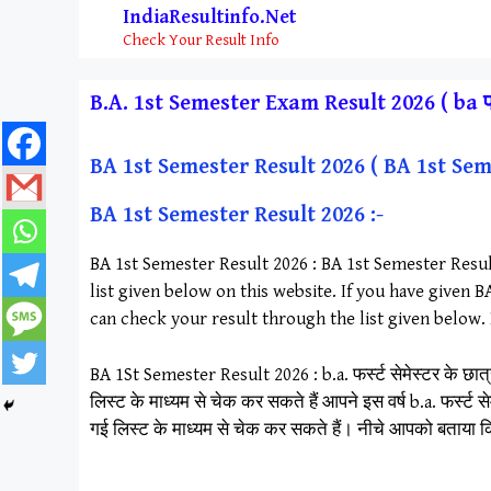
Skip
IndiaResultinfo.Net
to
Check Your Result Info
content
B.A. 1st Semester Exam Result 2026 ( ba प्रथ
BA 1st Semester Result 2026 ( BA 1st Sem
BA 1st Semester Result 2026 :-
BA 1st Semester Result 2026 : BA 1st Semester Resul
list given below on this website. If you have given 
can check your result through the list given below.
BA 1St Semester Result 2026 : b.a. फर्स्ट सेमेस्टर के छात्र
लिस्ट के माध्यम से चेक कर सकते हैं आपने इस वर्ष b.a. फर्स्ट
गई लिस्ट के माध्यम से चेक कर सकते हैं। नीचे आपको बताया