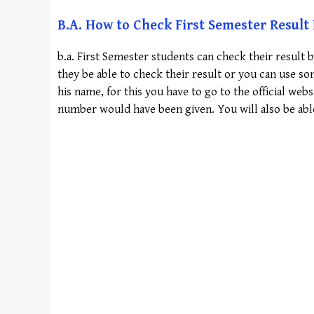
B.A. How to Check First Semester Resul
b.a. First Semester students can check their result 
they be able to check their result or you can use s
his name, for this you have to go to the official we
number would have been given. You will also be abl