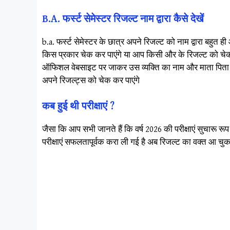
B.A. फर्स्ट सेमेस्टर रिजल्ट नाम द्वारा कैसे देखें
b.a. फर्स्ट सेमेस्टर के छात्र अपने रिजल्ट को नाम द्वारा बहु
किस प्रकार चेक कर पाएंगे या आप किसी और के रिजल्ट को चेक 
ऑफिशल वेबसाइट पर जाकर उस व्यक्ति का नाम और माता पिता के 
अपने रिजल्ट्स को चेक कर पाएंगे
कब हुई थी परीक्षाएं ?
जैसा कि आप सभी जानते हैं कि वर्ष 2026 की परीक्षाएं सुचारू रूप
परीक्षाएं सफलतापूर्वक करा ली गई है अब रिजल्ट का वक्त आ चु