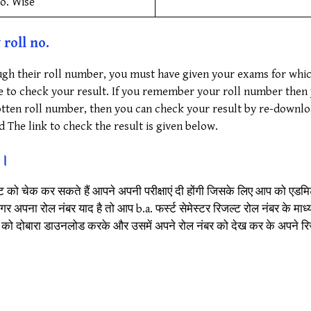
o. Wise
roll no.
ugh their roll number, you must have given your exams for which
e to check your result. If you remember your roll number then y
otten roll number, then you can check your result by re-downlo
nd The link to check the result is given below.
ं।
जल्ट को चेक कर सकते हैं आपने अपनी परीक्षाएं दी होंगी जिसके लिए आप को एडमि
अपना रोल नंबर याद है तो आप b.a. फर्स्ट सेमेस्टर रिजल्ट रोल नंबर के मा
र्ड को दोबारा डाउनलोड करके और उसमें अपने रोल नंबर को देख कर के अपने रि