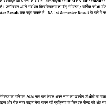
िक वेबसाइट की घोषणा के बाद हम ऑनलाइन
Result of BA 1st Semeste
 उम्मीदवार अपने संबंधित विश्वविद्यालय का बीए सेमेस्टर / वार्षिक परीक्षा परि
ster Result
तक पहुंच सकते हैं।
BA 1st Semester Result
के बारे मे
 प्रथम सेमेस्टर का परिणाम 2026 नाम वार केवल अपने नाम का उपयोग डीओबी या म
 वाइज और रोल नंबर वाइज चेक करने की प्रक्रिया के लिए इस पोस्ट को अंत तक