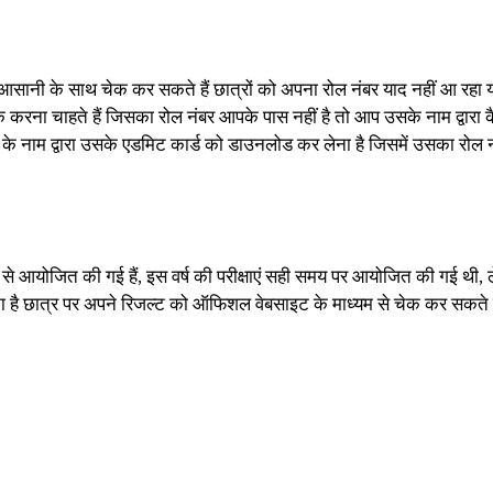
त ही आसानी के साथ चेक कर सकते हैं छात्रों को अपना रोल नंबर याद नहीं आ रह
करना चाहते हैं जिसका रोल नंबर आपके पास नहीं है तो आप उसके नाम द्वारा क
नाम द्वारा उसके एडमिट कार्ड को डाउनलोड कर लेना है जिसमें उसका रोल नं
 से आयोजित की गई हैं, इस वर्ष की परीक्षाएं सही समय पर आयोजित की गई थी, लेकि
का है छात्र पर अपने रिजल्ट को ऑफिशल वेबसाइट के माध्यम से चेक कर सकते ह