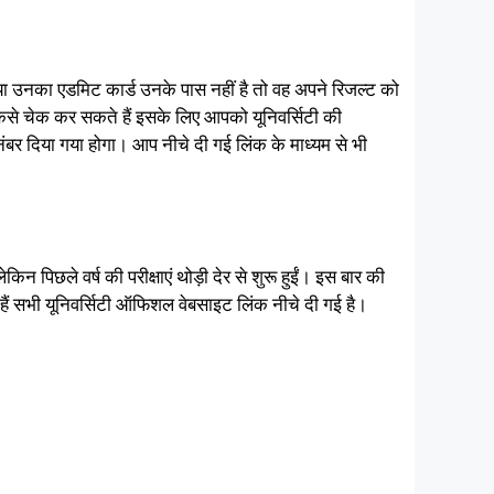
ा या उनका एडमिट कार्ड उनके पास नहीं है तो वह अपने रिजल्ट को
ैसे चेक कर सकते हैं इसके लिए आपको यूनिवर्सिटी की
बर दिया गया होगा। आप नीचे दी गई लिंक के माध्यम से भी
न पिछले वर्ष की परीक्षाएं थोड़ी देर से शुरू हुईं। इस बार की
ैं सभी यूनिवर्सिटी ऑफिशल वेबसाइट लिंक नीचे दी गई है।