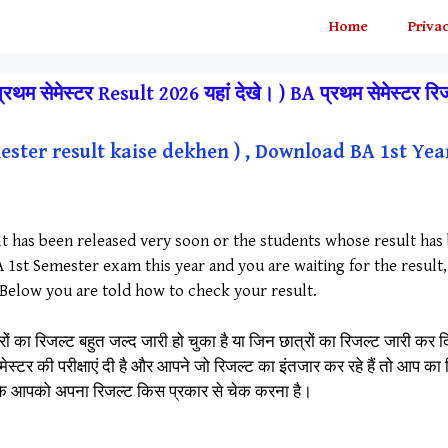
Home
Privac
म सेमेस्टर Result 2026 यहां देखे। ) BA प्रथम सेमेस्टर र
ester result kaise dekhen ) , Download BA 1st Yea
t has been released very soon or the students whose result has
BA 1st Semester exam this year and you are waiting for the resu
 Below you are told how to check your result.
ों का रिजल्ट बहुत जल्द जारी हो चुका है या जिन छात्रों का रिजल्ट जारी कर द
 सेमेस्टर की परीक्षाएं दी है और आपने जो रिजल्ट का इंतजार कर रहे हैं तो आप
 कि आपको अपना रिजल्ट किस प्रकार से चेक करना है।