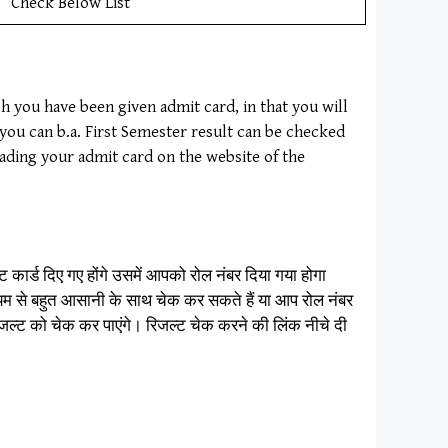
Check Below List
 you have been given admit card, in that you will
ou can b.a. First Semester result can be checked
ading your admit card on the website of the
ट कार्ड दिए गए होंगे उसमें आपको रोल नंबर दिया गया होगा
ध्यम से बहुत आसानी के साथ चेक कर सकते हैं या आप रोल नंबर
जल्ट को चेक कर पाएंगे। रिजल्ट चेक करने की लिंक नीचे दी