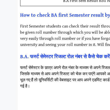
B.A First Sem Result Roll N
How to check BA first Semester result by 
First Semester students can check their result thro
be given roll number through which you will be abl
very easily through roll number or if you have forg
university and seeing your roll number in it. Will fi
B.A. फर्स्ट सेमेस्टर रिजल्ट रोल नंबर से कैसे चेक करे
फर्स्ट सेमेस्टर के छात्र अपने रोल नंबर के माध्यम से अपने रि
जिसके माध्यम से आप अपने रिजल्ट को चेक कर पाएंगे आपको अगर 
भूल गए हैं तो यूनिवर्सिटी की वेबसाइट पर आप अपने एडमिट का
गई है।