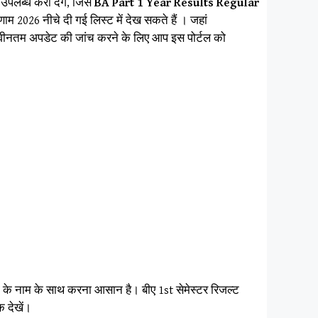
r
उपलब्ध करा देंगे, जिसे
BA Part 1 Year Results Regular
णाम 2026 नीचे दी गई लिस्ट में देख सकते हैं । जहां
ं नवीनतम अपडेट की जांच करने के लिए आप इस पोर्टल को
ाता के नाम के साथ करना आसान है। बीए 1st सेमेस्टर रिजल्ट
 देखें।