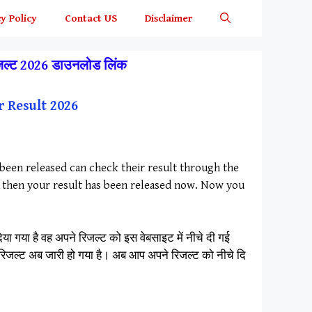
y Policy
Contact US
Disclaimer
िजल्ट 2026 डाउनलोड लिंक
r Result 2026
 been released can check their result through the
lt, then your result has been released now. Now you
िया गया है वह अपने रिजल्ट को इस वेबसाइट में नीचे दी गई
 का रिजल्ट अब जारी हो गया है। अब आप अपने रिजल्ट को नीचे दि