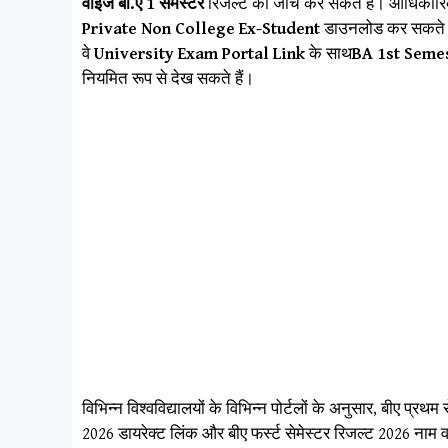
वाइज बी.ए 1 सेमेस्टर
रिजल्ट की जांच कर सकते हैं। आधिकार
Private Non College Ex-Student
डाउनलोड कर सकते हैं।
वे
University Exam Portal Link
के साथ
BA 1st Seme
नियमित रूप से देख सकते हैं।
विभिन्न विश्वविद्यालयों के विभिन्न पोर्टलों के अनुसार, बीए
2026 डायरेक्ट लिंक और बीए फर्स्ट सेमेस्टर रिजल्ट 2026 नाम