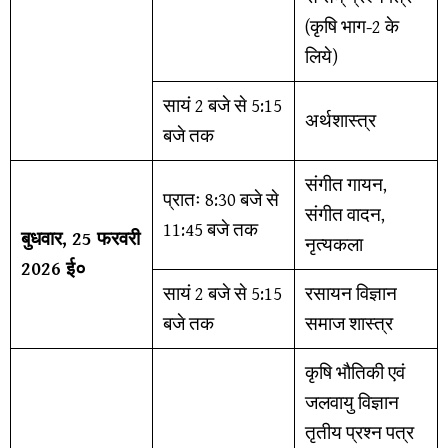
(कृषि भाग-2 के
लिये)
सायं 2 बजे से 5:15
अर्थशास्त्र
बजे तक
संगीत गायन,
प्रातः 8:30 बजे से
संगीत वादन,
11:45 बजे तक
बुधवार, 25 फरवरी
नृत्यकला
2026 ई०
सायं 2 बजे से 5:15
रसायन विज्ञान
बजे तक
समाज शास्त्र
कृषि भौतिकी एवं
जलवायु विज्ञान
तृतीय प्रश्न पत्र