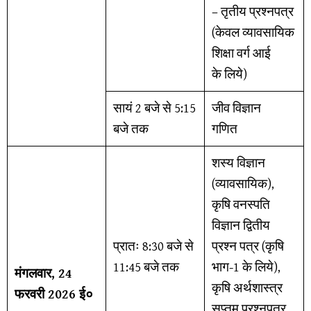
– तृतीय प्रश्नपत्र
(केवल व्यावसायिक
शिक्षा वर्ग आई
के लिये)
सायं 2 बजे से 5:15
जीव विज्ञान
बजे तक
गणित
शस्य विज्ञान
(व्यावसायिक),
कृषि वनस्पति
विज्ञान द्वितीय
प्रातः 8:30 बजे से
प्रश्न पत्र (कृषि
11:45 बजे तक
भाग-1 के लिये),
मंगलवार, 24
कृषि अर्थशास्त्र
फरवरी 2026 ई०
सप्तम् प्रश्नपत्र