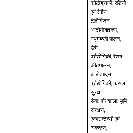
फोटोग्राफी, रेडियो
एवं रंगीन
टेलीविजन,
आटोमोबाइल्स,
मधुमक्खी पालन,
डेरी
प्रौद्योगिकी, रेशम
कीटपालन,
बीजोत्पादन
प्रौद्योगिकी, फसल
सुरक्षा
सेवा, पौधशाला, भूमि
संरक्षण,
एकाउन्टेन्सी एवं
अंकेक्षण,