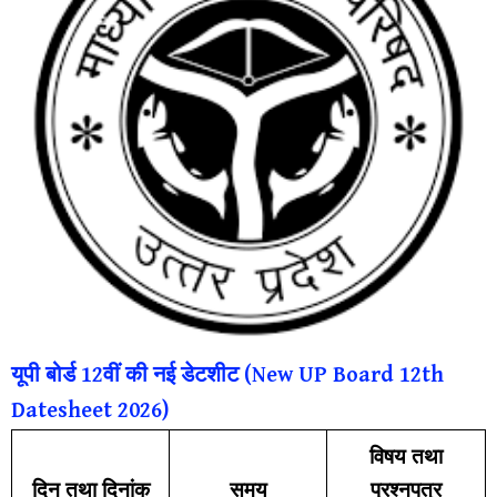
यूपी बोर्ड 12वीं की नई डेटशीट (New UP Board 12th
Datesheet 2026)
विषय तथा
दिन तथा दिनांक
समय
प्रश्नपत्र