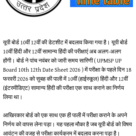
यूपी बोर्ड 10वीं 12वीं की डेटशीट में बदलाव किया गया है। यूपी बोर्ड
10वीं हिंदी और 12वीं सामान्य हिंदी की परीक्षाएं अब अलग-अलग
होंगी। बोर्ड ने पांच नवंबर को जारी समय सारिणी ( UPMSP UP
Board 10th 12th Date Sheet 2026 ) में परीक्षा के पहले दिन 18
फरवरी 2026 को सुबह की पाली में 10वीं (हाईस्कूल) हिंदी और 12वीं
(इंटरमीडिएट) सामान्य हिंदी की परीक्षा एक साथ कराने का निर्णय
लिया था।
आखिरकार बोर्ड को एक साथ एक ही पाली में परीक्षा कराने के अपने
निर्णय को वापस लेना पड़ा। यह पहला मौका है जब यूपी बोर्ड को विषय
आवंटन की वजह से परीक्षा कार्यक्रम में बदलाव करना पड़ा है।