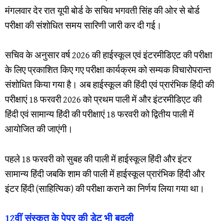
मंगलवार देर रात यूपी बोर्ड के सचिव भगवती सिंह की ओर से बोर्ड
परीक्षा की संशोधित समय सारिणी जारी कर दी गई।
सचिव के अनुसार वर्ष 2026 की हाईस्कूल एवं इंटरमीडिएट की परीक्षा
के लिए प्रकाशित किए गए परीक्षा कार्यक्रम को सम्यक विचारोपरान्त
संशोधित किया गया है। अब हाईस्कूल की हिंदी एवं प्रारंभिक हिंदी की
परीक्षाएं 18 फरवरी 2026 को प्रथम पाली में और इंटरमीडिएट की
हिंदी एवं सामान्य हिंदी की परीक्षाएं 18 फरवरी को द्वितीय पाली में
आयोजित की जाएंगी।
पहले 18 फरवरी को सुबह की पाली में हाईस्कूल हिंदी और इंटर
सामान्य हिंदी जबकि शाम की पाली में हाईस्कूल प्रारंभिक हिंदी और
इंटर हिंदी (साहित्यिक) की परीक्षा कराने का निर्णय लिया गया था।
12वीं संस्कृत के पेपर की डेट भी बदली