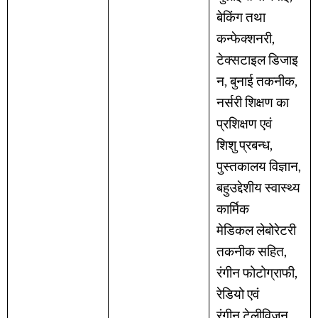
बेकिंग तथा
कन्फेक्शनरी,
टेक्सटाइल डिजाइ
न, बुनाई तकनीक,
नर्सरी शिक्षण का
प्रशिक्षण एवं
शिशु प्रबन्ध,
पुस्तकालय विज्ञान,
बहुउद्देशीय स्वास्थ्य
कार्मिक
मेडिकल लेबोरेटरी
तकनीक सहित,
रंगीन फोटोग्राफी,
रेडियो एवं
रंगीन टेलीविजन,