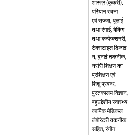
शास्त्र (कुकरी),
परिधान रचना
एवं सज्जा, धुलाई
तथा रंगाई, बेकिंग
तथा कन्फेक्शनरी,
टेक्सटाइल डिजाइ
न, बुनाई तकनीक,
नर्सरी शिक्षण का
प्रशिक्षण एवं
शिशु प्रबन्ध,
पुस्तकालय विज्ञान,
बहुउद्देशीय स्वास्थ्य
कार्मिक मेडिकल
लेबोरेटरी तकनीक
सहित, रंगीन