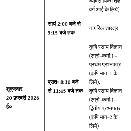
व्यावसायिक शिक्षा
वर्ग आई के लिये)
सायं 2:00 बजे से
नागरिक शास्त्र
5:15 बजे तक
कृषि रसाय विज्ञान
(एग्रो–कमी.) –
प्रथम प्रश्नपत्र
(कृषि भाग–1 के
प्रातः 8:30 बजे
लिये),
शुक्रवार
से 11:45 बजे तक
कृषि रसाय विज्ञान
20 फ़रवरी 2026
(एग्रो–कमी.) –
ई०
द्वितीय प्रश्नपत्र
(कृषि भाग–2 के
लिये)