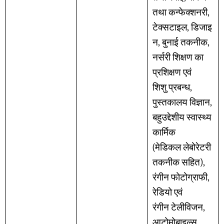
तथा कन्फेक्शनरी,
टेक्सटाइल, डिजाइ
न, बुनाई तकनीक,
नर्सरी शिक्षण का
प्रशिक्षण एवं
शिशु प्रबन्ध,
पुस्तकालय विज्ञान,
बहुउद्देशीय स्वास्थ्य
कार्मिक
(मेडिकल लेबोरेटरी
तकनीक सहित),
रंगीन फोटोग्राफी,
रेडियो एवं
रंगीन टेलीविजन,
आटोमोबाइल्स,