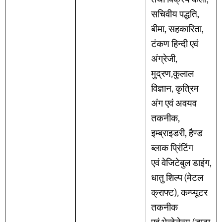
सचिवीय पद्धति,
बीमा, सहकारिता,
टंकण हिन्दी एवं
अंग्रेजी,
मुद्रण,कुलाल
विज्ञान, कृत्रिम
अंग एवं अवयव
तकनीक,
इम्ब्राइडरी, हैण्ड
ब्लाक प्रिंटिंग
एवं वेजिटेबुल डाइंग,
धातु शिल्प (मेटल
क्राफ्ट), कम्प्यूटर
तकनीक