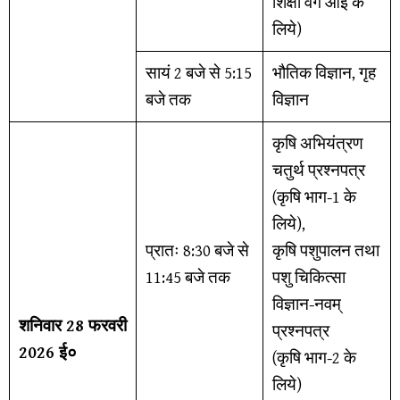
शिक्षा वर्ग आई के
लिये)
सायं 2 बजे से 5:15
भौतिक विज्ञान, गृह
बजे तक
विज्ञान
कृषि अभियंत्रण
चतुर्थ प्रश्नपत्र
(कृषि भाग-1 के
लिये),
प्रातः 8:30 बजे से
कृषि पशुपालन तथा
11:45 बजे तक
पशु चिकित्सा
विज्ञान-नवम्
शनिवार 28 फरवरी
प्रश्नपत्र
2026 ई०
(कृषि भाग-2 के
लिये)