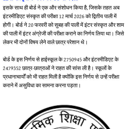
इसके साथ ही बोर्ड ने एक और संशोधन किया है, जिसके तहत अब
इंटरमीडिएट संस्कृत की परीक्षा 12 मार्च 2026 को द्वितीय पाली में
होगी। बोर्ड ने 20 फरवरी को सुबह की पाली में इंटर संस्कृत और शाम
की पाली में इंटर अंग्रेजी की परीक्षा कराने का निर्णय लिया था। जिसे
लेकर भी दोनों विषय लेने वाले छात्र परेशान थे।
बोर्ड के इस निर्णय से हाईस्कूल के 2750945 और इंटरमीडिएट के
2479352 छात्र-छात्राओं ने राहत की सांस ली है। स्कूलों के
प्रधानाचार्यों को भी राहत मिली है क्योंकि इस निर्णय से उन्हें परीक्षा
कराने में असुविधा का सामना करना पड़ता।