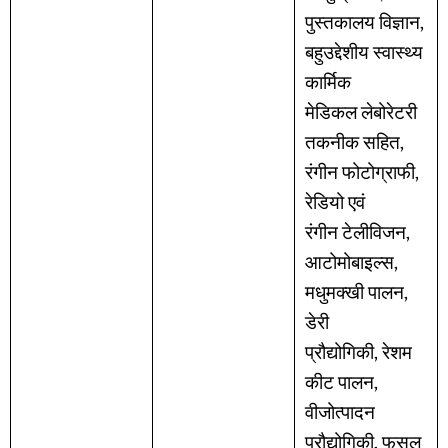
पुस्तकालय विज्ञान,
बहुउद्देशीय स्वास्थ्य
कार्मिक
मेडिकल लेबोरेटरी
तकनीक सहित,
रंगीन फोटोग्राफी,
रेडियो एवं
रंगीन टेलीविजन,
आटोमोबाइल्स,
मधुमक्खी पालन,
डेरी
प्रौद्योगिकी, रेशम
कीट पालन,
वीजोत्पादन
प्रौद्योगिकी, फसल