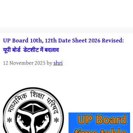
UP Board 10th, 12th Date Sheet 2026 Revised:
यूपी बोर्ड डेटशीट में बदलाव
12 November 2025
by
shri