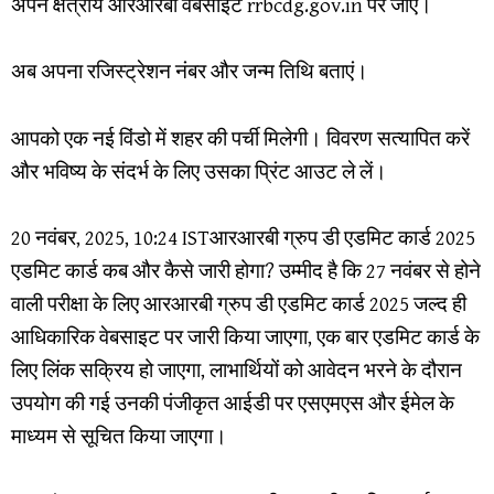
अपने क्षेत्रीय आरआरबी वेबसाइट rrbcdg.gov.in पर जाएं।
अब अपना रजिस्ट्रेशन नंबर और जन्म तिथि बताएं।
आपको एक नई विंडो में शहर की पर्ची मिलेगी। विवरण सत्यापित करें
और भविष्य के संदर्भ के लिए उसका प्रिंट आउट ले लें।
20 नवंबर, 2025, 10:24 ISTआरआरबी ग्रुप डी एडमिट कार्ड 2025
एडमिट कार्ड कब और कैसे जारी होगा? उम्मीद है कि 27 नवंबर से होने
वाली परीक्षा के लिए आरआरबी ग्रुप डी एडमिट कार्ड 2025 जल्द ही
आधिकारिक वेबसाइट पर जारी किया जाएगा, एक बार एडमिट कार्ड के
लिए लिंक सक्रिय हो जाएगा, लाभार्थियों को आवेदन भरने के दौरान
उपयोग की गई उनकी पंजीकृत आईडी पर एसएमएस और ईमेल के
माध्यम से सूचित किया जाएगा।