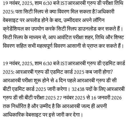
19 नवंबर, 2025, शाम 6:30 बजे ISTआरआरबी ग्रुप डी परीक्षा तिथि
2025: पता सिटी स्लिप से क्या विवरण मिल सकता है?अधिकारी
वेबसाइट पर अपलोड होने के बाद, उम्मीदवार अपने लॉगिन
क्रेडेंशियल का उपयोग करके सिटी स्लिप डाउनलोड कर सकते हैं।
सिटी स्लिप के माध्यम से, आप आवंटित परीक्षा शहर, तिथि और शिफ्ट
विवरण सहित सभी महत्वपूर्ण विवरण आसानी से प्राप्त कर सकते हैं।
19 नवंबर, 2025, शाम 6:30 बजे ISTआरआरबी ग्रुप डी एडमिट कार्ड
2025: आरआरबी ग्रुप डी एडमिट कार्ड 2025 कब जारी होगा?
आरआरबी परीक्षा शुरू होने से 4 दिन पहले आरआरबी ग्रुप डी सी
बीटी एडमिट कार्ड 2025 जारी करेगा। 32438 पदों के लिए आरआरबी
ग्रुप डी सी बीटी परीक्षा 2025 27 नवंबर 2025 से 16 जनवरी 2026
तक निर्धारित है और उम्मीद है कि आरआरबी जल्द ही अपनी
आधिकारिक वेबसाइट पर इसे जारी कर देगा।