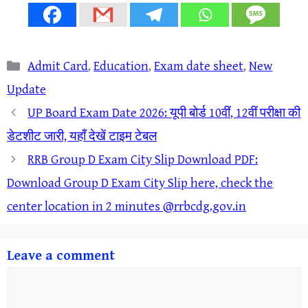
Categories
Admit Card
,
Education
,
Exam date sheet
,
New
Update
UP Board Exam Date 2026: यूपी बोर्ड 10वीं, 12वीं परीक्षा की
डेटशीट जारी, यहाँ देखें टाइम टेबल
RRB Group D Exam City Slip Download PDF:
Download Group D Exam City Slip here, check the
center location in 2 minutes @rrbcdg.gov.in
Leave a comment
Comment