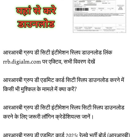
आरआरबी ग्रुप डी सिटी इंटीमेशन स्लिप डाउनलोड लिंक
rrb.digialm.com पर एक्टिव, सभी विवरण देखें
आरआरबी ग्रुप डी एडमिट कार्ड सिटी स्लिप डाउनलोड करने में
किसी भी मुश्किल के मामले में क्या करें?
आरआरबी ग्रुप डी सिटी इंटीमेशन स्लिप सिटी स्लिप डाउनलोड
करने के लिए जरूरी लॉगिन क्रेडेंशियल्स जानें।
आरआरबी ग्रुप डी एडमिट कार्ड 2025: रेलवे भर्ती बोर्ड (आरआरबी)