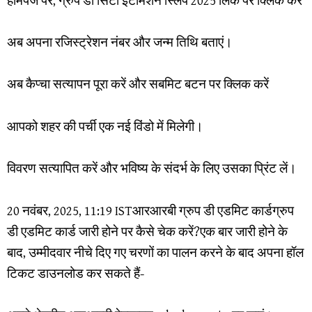
होमपेज पर, ग्रुप डी सिटी इंटीमेशन स्लिप 2025 लिंक पर क्लिक करें
अब अपना रजिस्ट्रेशन नंबर और जन्म तिथि बताएं।
अब कैप्चा सत्यापन पूरा करें और सबमिट बटन पर क्लिक करें
आपको शहर की पर्ची एक नई विंडो में मिलेगी।
विवरण सत्यापित करें और भविष्य के संदर्भ के लिए उसका प्रिंट लें।
20 नवंबर, 2025, 11:19 ISTआरआरबी ग्रुप डी एडमिट कार्डग्रुप
डी एडमिट कार्ड जारी होने पर कैसे चेक करें?एक बार जारी होने के
बाद, उम्मीदवार नीचे दिए गए चरणों का पालन करने के बाद अपना हॉल
टिकट डाउनलोड कर सकते हैं-