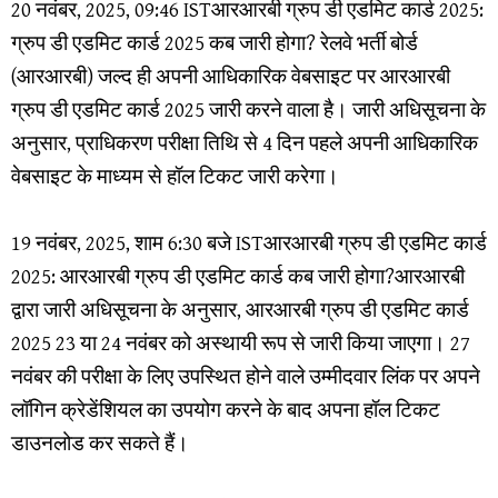
20 नवंबर, 2025, 09:46 ISTआरआरबी ग्रुप डी एडमिट कार्ड 2025:
ग्रुप डी एडमिट कार्ड 2025 कब जारी होगा? रेलवे भर्ती बोर्ड
(आरआरबी) जल्द ही अपनी आधिकारिक वेबसाइट पर आरआरबी
ग्रुप डी एडमिट कार्ड 2025 जारी करने वाला है। जारी अधिसूचना के
अनुसार, प्राधिकरण परीक्षा तिथि से 4 दिन पहले अपनी आधिकारिक
वेबसाइट के माध्यम से हॉल टिकट जारी करेगा।
19 नवंबर, 2025, शाम 6:30 बजे ISTआरआरबी ग्रुप डी एडमिट कार्ड
2025: आरआरबी ग्रुप डी एडमिट कार्ड कब जारी होगा?आरआरबी
द्वारा जारी अधिसूचना के अनुसार, आरआरबी ग्रुप डी एडमिट कार्ड
2025 23 या 24 नवंबर को अस्थायी रूप से जारी किया जाएगा। 27
नवंबर की परीक्षा के लिए उपस्थित होने वाले उम्मीदवार लिंक पर अपने
लॉगिन क्रेडेंशियल का उपयोग करने के बाद अपना हॉल टिकट
डाउनलोड कर सकते हैं।