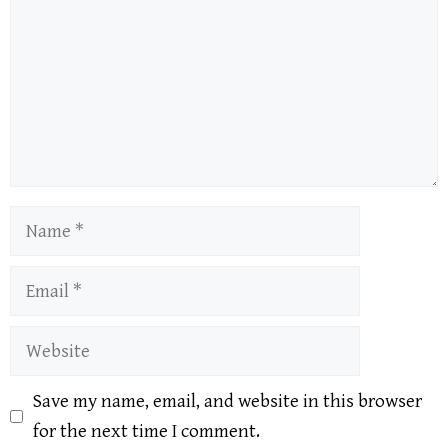
Name
Email
Website
Save my name, email, and website in this browser
for the next time I comment.