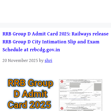
RRB Group D Admit Card 2025: Railways release
RRB Group D City Intimation Slip and Exam
Schedule at rrbcdg.gov.in
20 November 2025
by
shri