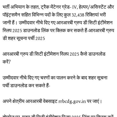
भर्ती अभियान के तहत, ट्रैक मेंटेनर ग्रेड- IV, हेल्पर/असिस्टेंट और
पॉइंट्समैन सहित विभिन्न पदों के लिए कुल 32,438 रिक्तियां भरी
जानी हैं। उम्मीदवार नीचे दिए गए आरआरबी ग्रुप डी सिटी इंटीमेशन
स्लिप 2025 डाउनलोड लिंक पर क्लिक कर सकते हैं-आरआरबी ग्रुप
डी शहर सूचना पर्ची 2025
आरआरबी ग्रुप डी सिटी इंटीमेशन स्लिप 2025 कैसे डाउनलोड
करें?
उम्मीदवार नीचे दिए गए चरणों का पालन करने के बाद शहर सूचना
पर्ची डाउनलोड कर सकते हैं-
अपने क्षेत्रीय आरआरबी वेबसाइट rrbcdg.gov.in पर जाएं।