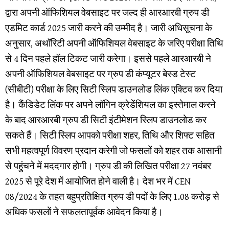
द्वारा अपनी ऑफिशियल वेबसाइट पर जल्द ही आरआरबी ग्रुप डी
एडमिट कार्ड 2025 जारी करने की उम्मीद है। जारी अधिसूचना के
अनुसार, अथॉरिटी अपनी ऑफिशियल वेबसाइट के जरिए परीक्षा तिथि
से 4 दिन पहले हॉल टिकट जारी करेगा। इससे पहले आरआरबी ने
अपनी ऑफिशियल वेबसाइट पर ग्रुप डी कंप्यूटर बेस्ड टेस्ट
(सीबीटी) परीक्षा के लिए सिटी स्लिप डाउनलोड लिंक एक्टिव कर दिया
है। कैंडिडेट लिंक पर अपने लॉगिन क्रेडेंशियल का इस्तेमाल करने
के बाद आरआरबी ग्रुप डी सिटी इंटीमेशन स्लिप डाउनलोड कर
सकते हैं। सिटी स्लिप आपको परीक्षा शहर, तिथि और शिफ्ट सहित
सभी महत्वपूर्ण विवरण प्रदान करेगी जो फसलों को शहर तक आसानी
से पहुंचने में मददगार होगी। ग्रुप डी की लिखित परीक्षा 27 नवंबर
2025 से पूरे देश में आयोजित होने वाली है। देश भर में CEN
08/2024 के तहत बहुप्रतिक्षित ग्रुप डी पदों के लिए 1.08 करोड़ से
अधिक फसलों ने सफलतापूर्वक आवेदन किया है।