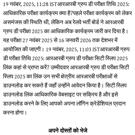
19 नवंबर, 2025, 11:28 ISTआरआरबी ग्रुप डी परीक्षा तिथि 2025:
आधिकारिक परीक्षा कार्यक्रम क्या है?पहले परीक्षा कार्यक्रम को लेकर
असमंजस की स्थिति थी, लेकिन अब रेलवे भर्ती बोर्ड ने आरआरबी
ग्रुप डी परीक्षा 2025 का आधिकारिक कार्यक्रम जारी कर दिया है।
यह परीक्षा 27 नवंबर 2025 से 16 जनवरी 2026 तक देशभर में
आयोजित की जाएगी। 19 नवंबर, 2025, 11:03 ISTआरआरबी ग्रुप
डी परीक्षा तिथि 2025: आरआरबी ग्रुप डी परीक्षा सिटी स्लिप 2025
लिंक कहां से प्राप्त करें? उम्मीदवार आरआरबी ग्रुप डी परीक्षा सिटी
स्लिप 2025 का लिंक उन सभी क्षेत्रीय आरआरबी परीक्षाओं से
डाउनलोड कर सकते हैं जहाँ उन्होंने आवेदन किया है। सिटी स्लिप
डाउनलोड लिंक आधिकारिक वेबसाइट पर सक्रिय है और इसे
डाउनलोड करने के लिए आपको अपना लॉगिन क्रेडेंशियल प्रदान
करना होगा।
अपने दोस्तों को भेजे