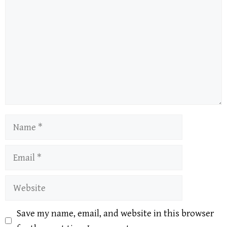
Name
Email
Website
Save my name, email, and website in this browser