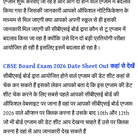
एग्जाम शुरू करवाए जा रहे हैं और आगे दो होने वाले एग्जाम में बदलाव
किया गया है जिसकी जानकारी आपको ऑफिशल नोटिफिकेशन के
माध्यम से मिल जाएगी क्या आपको अपनी स्कूल से ही इसकी
जानकारी मिल जाएगी की सीबीएसई बोर्ड द्वारा कौन से टू एग्जाम में
बदलाव किया जा रहा है क्योंकि उसे दिन दो बड़ी प्रतियोगी परीक्षा
आयोजित हो रही है इसलिए इसमें बदलाव हो रहा है।
CBSE Board Exam 2026 Date Sheet Out कहां से देखें
सीबीएसई बोर्ड द्वारा आयोजित होने वाले एग्जाम की डेट शीट कहां से
चेक कर सकते हैं इसको लेकर आपको बता दे कि इस एग्जाम की डेट
शीट चेक करने के लिए सबसे पहले आपको सीबीएसई बोर्ड की
ऑफिशल वेबसाइट पर जाना है वहां पर आपको सीबीएसई बोर्ड एग्जाम
2026 वाले ऑप्शन पर क्लिक करना है उसके बाद 10th और 12th
जो भी बोर्ड एग्जाम की डेट शीट आप देखना चाहते हैं उसे पर क्लिक
करना है वहां से आप जानकारी देख सकते हैं