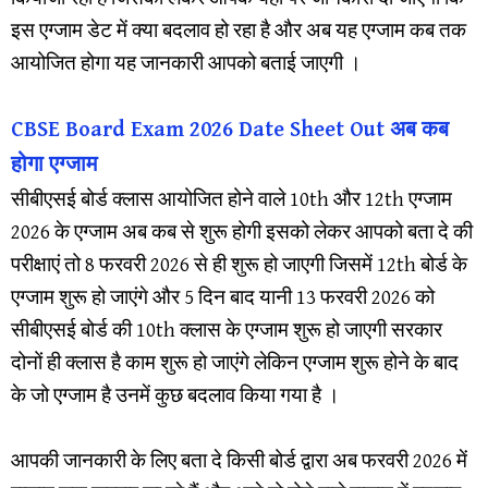
इस एग्जाम डेट में क्या बदलाव हो रहा है और अब यह एग्जाम कब तक
आयोजित होगा यह जानकारी आपको बताई जाएगी ।
CBSE Board Exam 2026 Date Sheet Out अब कब
होगा एग्जाम
सीबीएसई बोर्ड क्लास आयोजित होने वाले 10th और 12th एग्जाम
2026 के एग्जाम अब कब से शुरू होगी इसको लेकर आपको बता दे की
परीक्षाएं तो 8 फरवरी 2026 से ही शुरू हो जाएगी जिसमें 12th बोर्ड के
एग्जाम शुरू हो जाएंगे और 5 दिन बाद यानी 13 फरवरी 2026 को
सीबीएसई बोर्ड की 10th क्लास के एग्जाम शुरू हो जाएगी सरकार
दोनों ही क्लास है काम शुरू हो जाएंगे लेकिन एग्जाम शुरू होने के बाद
के जो एग्जाम है उनमें कुछ बदलाव किया गया है ।
आपकी जानकारी के लिए बता दे किसी बोर्ड द्वारा अब फरवरी 2026 में