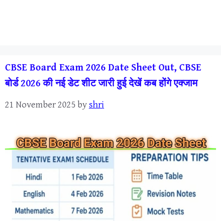
CBSE Board Exam 2026 Date Sheet Out, CBSE
बोर्ड 2026 की नई डेट शीट जारी हुई देखें कब होंगे एक्जाम
21 November 2025
by
shri