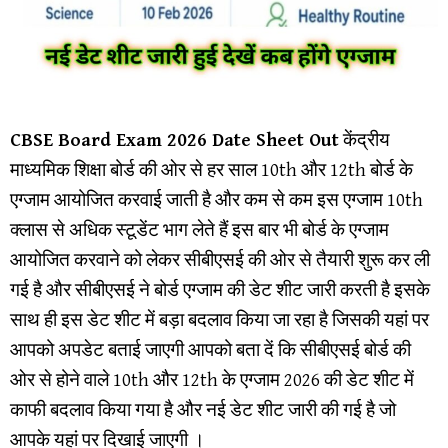
CBSE Board Exam 2026 Date Sheet Out
केंद्रीय
माध्यमिक शिक्षा बोर्ड की ओर से हर साल 10th और 12th बोर्ड के
एग्जाम आयोजित करवाई जाती है और कम से कम इस एग्जाम 10th
क्लास से अधिक स्टूडेंट भाग लेते हैं इस बार भी बोर्ड के एग्जाम
आयोजित करवाने को लेकर सीबीएसई की ओर से तैयारी शुरू कर ली
गई है और सीबीएसई ने बोर्ड एग्जाम की डेट शीट जारी करती है इसके
साथ ही इस डेट शीट में बड़ा बदलाव किया जा रहा है जिसकी यहां पर
आपको अपडेट बताई जाएगी आपको बता दें कि सीबीएसई बोर्ड की
ओर से होने वाले 10th और 12th के एग्जाम 2026 की डेट शीट में
काफी बदलाव किया गया है और नई डेट शीट जारी की गई है जो
आपके यहां पर दिखाई जाएगी ।