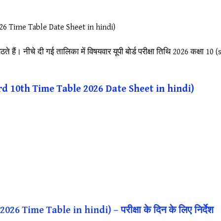
2026 Time Table Date Sheet in hindi)
 बैठते हैं। नीचे दी गई तालिका में विषयवार यूपी बोर्ड परीक्षा तिथि 2026 कक
 Board 10th Time Table 2026 Date Sheet in hindi)
2026 Time Table in hindi) – परीक्षा के दिन के लिए निर्देश