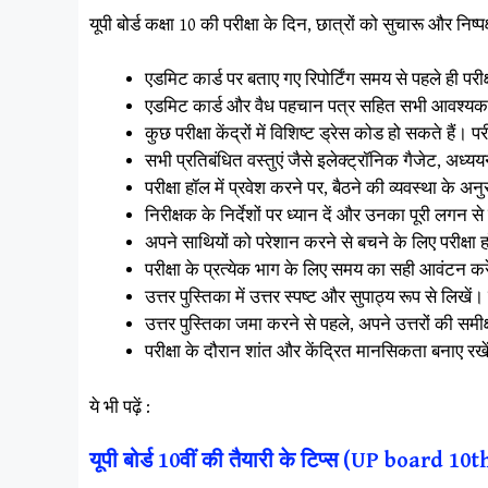
यूपी बोर्ड कक्षा 10 की परीक्षा के दिन, छात्रों को सुचारू और निष्
एडमिट कार्ड पर बताए गए रिपोर्टिंग समय से पहले ही परी
एडमिट कार्ड और वैध पहचान पत्र सहित सभी आवश्यक दस्
कुछ परीक्षा केंद्रों में विशिष्ट ड्रेस कोड हो सकते हैं
सभी प्रतिबंधित वस्तुएं जैसे इलेक्ट्रॉनिक गैजेट, अध्
परीक्षा हॉल में प्रवेश करने पर, बैठने की व्यवस्था के 
निरीक्षक के निर्देशों पर ध्यान दें और उनका पूरी लगन स
अपने साथियों को परेशान करने से बचने के लिए परीक्षा
परीक्षा के प्रत्येक भाग के लिए समय का सही आवंटन कर
उत्तर पुस्तिका में उत्तर स्पष्ट और सुपाठ्य रूप से
उत्तर पुस्तिका जमा करने से पहले, अपने उत्तरों की सम
परीक्षा के दौरान शांत और केंद्रित मानसिकता बनाए र
ये भी पढ़ें :
यूपी बोर्ड 10वीं की तैयारी के टिप्स (UP board 