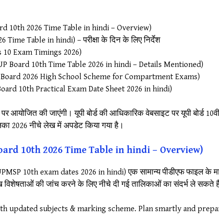
oard 10th 2026 Time Table in hindi – Overview)
6 Time Table in hindi) – परीक्षा के दिन के लिए निर्देश
lass 10 Exam Timings 2026)
वरण (UP Board 10th Time Table 2026 in hindi – Details Mentioned)
योजना (UP Board 2026 High School Scheme for Compartment Exams)
(UP Board 10th Practical Exam Date Sheet 2026 in hindi)
क्षा केंद्र पर आयोजित की जाएंगी। यूपी बोर्ड की आधिकारिक वेबसाइट पर यूपी बो
िका 2026 नीचे लेख में अपडेट किया गया है।
p board 10th 2026 Time Table in hindi – Overview)
26 (UPMSP 10th exam dates 2026 in hindi) एक सामान्य पीडीएफ फाइल के माध्य
विशेषताओं की जांच करने के लिए नीचे दी गई तालिकाओं का संदर्भ ले सकते है
ith updated subjects & marking scheme. Plan smartly and prepa