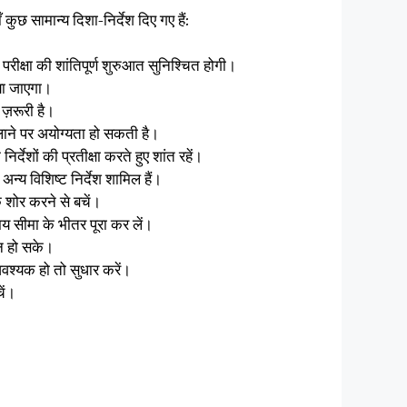
 कुछ सामान्य दिशा-निर्देश दिए गए हैं:
परीक्षा की शांतिपूर्ण शुरुआत सुनिश्चित होगी।
या जाएगा।
 ज़रूरी है।
 लाने पर अयोग्यता हो सकती है।
्देशों की प्रतीक्षा करते हुए शांत रहें।
अन्य विशिष्ट निर्देश शामिल हैं।
 शोर करने से बचें।
य सीमा के भीतर पूरा कर लें।
ान हो सके।
आवश्यक हो तो सुधार करें।
ें।