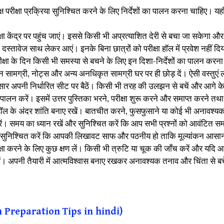
पक्ष परीक्षा प्रक्रिया सुनिश्चित करने के लिए निर्देशों का पालन करना चाहिए। यहाँ
क्षा केंद्र पर पहुंच जाएं। इससे किसी भी अप्रत्याशित देरी से बचा जा सकेगा और 
तावेज साथ लेकर आएं। इनके बिना छात्रों को परीक्षा हॉल में प्रवेश नहीं दि
। परीक्षा के दिन किसी भी समस्या से बचने के लिए इन दिशा-निर्देशों का पालन करना
ययन सामग्री, नोट्स और अन्य अनधिकृत सामग्री घर पर ही छोड़ दें। ऐसी वस्तुएं
अनुसार अपनी निर्धारित सीट पर बैठें। किसी भी तरह की उलझन से बचें और आगे के निर
े पालन करें। इसमें उत्तर पुस्तिका भरने, परीक्षा शुरू करने और समाप्त करने तथा 
 हॉल के अंदर शांति बनाए रखें। बातचीत करने, फुसफुसाने या कोई भी अनावश्यक
ें। समय का ध्यान रखें और सुनिश्चित करें कि आप सभी प्रश्नों को आवंटित सम
 लिखें। सुनिश्चित करें कि आपकी लिखावट साफ और पठनीय हो ताकि मूल्यांकन आस
ीक्षा करने के लिए कुछ क्षण लें। किसी भी त्रुटि या चूक की जाँच करें और यदि 
खें। अपनी तैयारी में आत्मविश्वास बनाए रखकर अनावश्यक तनाव और चिंता से बच
10th Preparation Tips in hindi)