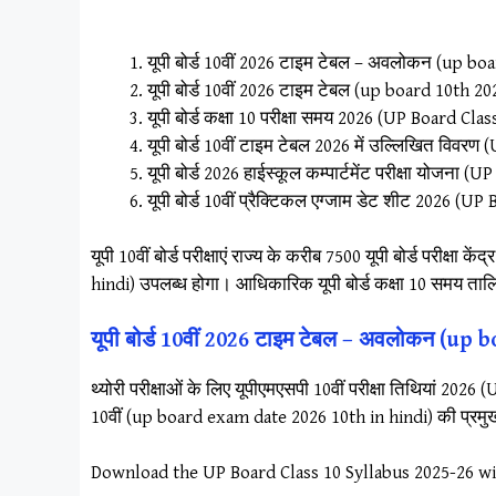
यूपी बोर्ड 10वीं 2026 टाइम टेबल – अवलोकन (up b
यूपी बोर्ड 10वीं 2026 टाइम टेबल (up board 10th 202
यूपी बोर्ड कक्षा 10 परीक्षा समय 2026 (UP Board C
यूपी बोर्ड 10वीं टाइम टेबल 2026 में उल्लिखित वि
यूपी बोर्ड 2026 हाईस्कूल कम्पार्टमेंट परीक्षा 
यूपी बोर्ड 10वीं प्रैक्टिकल एग्जाम डेट शीट 2026 
यूपी 10वीं बोर्ड परीक्षाएं राज्य के करीब 7500 यूपी बोर्ड परी
hindi) उपलब्ध होगा। आधिकारिक यूपी बोर्ड कक्षा 10 समय ताल
यूपी बोर्ड 10वीं 2026 टाइम टेबल – अवलोकन (u
थ्योरी परीक्षाओं के लिए यूपीएमएसपी 10वीं परीक्षा तिथियां 20
10वीं (up board exam date 2026 10th in hindi) की प्रमुख 
Download the UP Board Class 10 Syllabus 2025-26 w