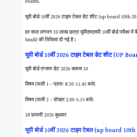
exams.
यूपी बोर्ड 10वीं 2026 टाइम टेबल डेट शीट (up board 10th 
हर साल लगभग 30 लाख छात्र यूपीएमएसपी 10वीं बोर्ड परीक्षा में
hindi) की तिथियां दी गई है।
यूपी बोर्ड 10वीं 2026 टाइम टेबल डेट शीट (UP
यूपी बोर्ड एग्जाम डेट 2026 क्लास 10
विषय (पाली 1 – प्रातः 8.30-11.45 बजे)
विषय (पाली 2 – दोपहर 2.00-5.15 बजे)
18 फ़रवरी 2026 बुधवार
यूपी बोर्ड 10वीं 2026 टाइम टेबल (up board 10th 