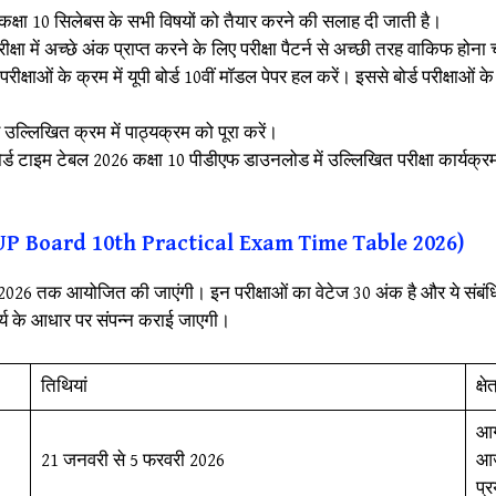
्ड कक्षा 10 सिलेबस के सभी विषयों को तैयार करने की सलाह दी जाती है।
परीक्षा में अच्छे अंक प्राप्त करने के लिए परीक्षा पैटर्न से अच्छी तरह वाकिफ होन
रीक्षाओं के क्रम में यूपी बोर्ड 10वीं मॉडल पेपर हल करें। इससे बोर्ड परीक्षाओं के 
उल्लिखित क्रम में पाठ्यक्रम को पूरा करें।
 टाइम टेबल 2026 कक्षा 10 पीडीएफ डाउनलोड में उल्लिखित परीक्षा कार्यक्रमो
 2026 (UP Board 10th Practical Exam Time Table 2026)
वरी 2026 तक आयोजित की जाएंगी। इन परीक्षाओं का वेटेज 30 अंक है और ये संबंधि
कार्य के आधार पर संपन्न कराई जाएगी।
तिथियां
क्षे
आग
21 जनवरी से 5 फरवरी 2026
आज़
प्र