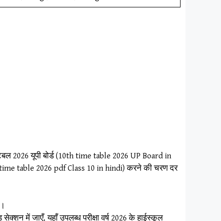
 टेबल 2026 यूपी बोर्ड (10th time table 2026 UP Board in
 time table 2026 pdf Class 10 in hindi) करने की चरण दर
ं।
्शन में जाएँ, यहाँ उपलब्ध परीक्षा वर्ष 2026 के हाईस्कूल