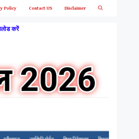
y Policy
Contact US
Disclaimer
लोड करें