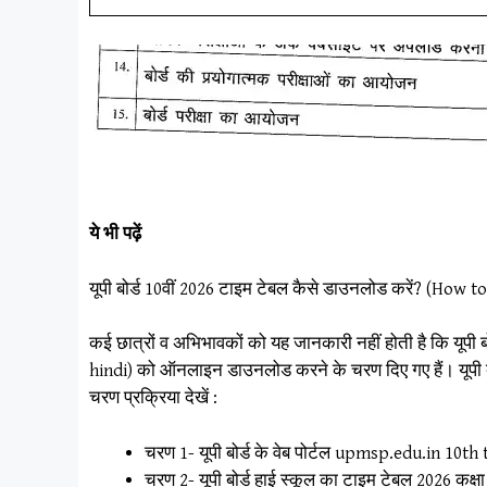
ये भी पढ़ें
यूपी बोर्ड 10वीं 2026 टाइम टेबल कैसे डाउनलोड करें? (Ho
कई छात्रों व अभिभावकों को यह जानकारी नहीं होती है कि यूपी
hindi) को ऑनलाइन डाउनलोड करने के चरण दिए गए हैं। यूपी 
चरण प्रक्रिया देखें :
चरण 1- यूपी बोर्ड के वेब पोर्टल upmsp.edu.in 10th
चरण 2- यूपी बोर्ड हाई स्कूल का टाइम टेबल 2026 कक्षा 