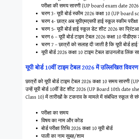
परीक्षा की समय सारणी (UP board exam date 2026 10th
चरण 3- यूपी बोर्ड स्कीम 2026 कक्षा 10 (UP board 
चरण 4- छात्र अब यूपीएमएसपी हाई स्कूल स्कीम पर
चरण 5- यूपी बोर्ड हाई स्कूल डेट शीट 2026 का प्रिंटआ
चरण 6 – यूपी बोर्ड टाइम टेबल 2026 कक्षा 10 पीडीएफ
चरण 7 – छात्रों को सलाह दी जाती है कि यूपी बोर्ड हाई स
यूपी बोर्ड 2026 कक्षा 10 टाइम टेबल डाउनलोड लिंक 
यूपी बोर्ड 10वीं टाइम टेबल 2026 में उल्लिखित
छात्रों को यूपी बोर्ड टाइम टेबल 2026 कक्षा 10 समय सारणी
उन्हें यूपी बोर्ड 10वीं डेट शीट 2026 (UP Board 10th date 
Class 10) में तारीखों के टकराव के मामले में संबंधित स्कूल से
परीक्षा का समय
विषय का नाम और कोड
बोर्ड परीक्षा तिथि 2026 कक्षा 10 यूपी बोर्ड
पाली का नाम सुबह/शाम