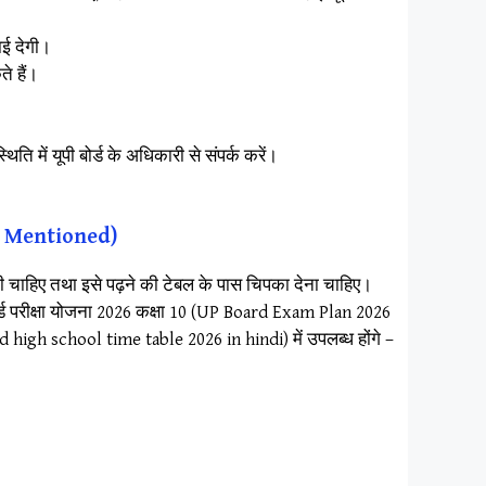
ाई देगी।
े हैं।
ति में यूपी बोर्ड के अधिकारी से संपर्क करें।
ils Mentioned)
 चाहिए तथा इसे पढ़ने की टेबल के पास चिपका देना चाहिए।
बोर्ड परीक्षा योजना 2026 कक्षा 10 (UP Board Exam Plan 2026
ard high school time table 2026 in hindi) में उपलब्ध होंगे –