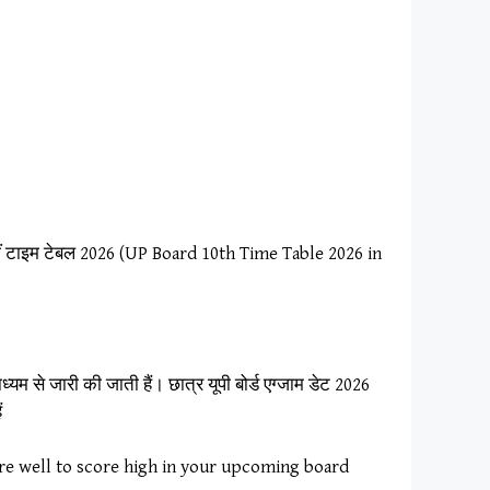
र्ड 10वीं टाइम टेबल 2026 (UP Board 10th Time Table 2026 in
म से जारी की जाती हैं। छात्र यूपी बोर्ड एग्जाम डेट 2026
ं
re well to score high in your upcoming board