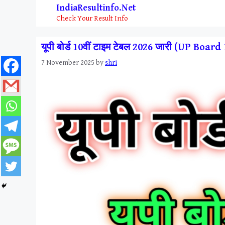
Skip
IndiaResultinfo.Net
to
Check Your Result Info
content
यूपी बोर्ड 10वीं टाइम टेबल 2026 जारी (UP Boa
7 November 2025
by
shri