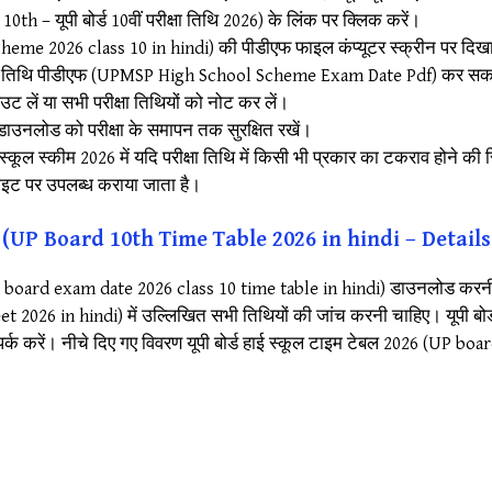
 – यूपी बोर्ड 10वीं परीक्षा तिथि 2026) के लिंक पर क्लिक करें।
scheme 2026 class 10 in hindi) की पीडीएफ फाइल कंप्यूटर स्क्रीन पर दिख
ीक्षा तिथि पीडीएफ (UPMSP High School Scheme Exam Date Pdf) कर सकत
उट लें या सभी परीक्षा तिथियों को नोट कर लें।
 डाउनलोड को परीक्षा के समापन तक सुरक्षित रखें।
्कूल स्कीम 2026 में यदि परीक्षा तिथि में किसी भी प्रकार का टकराव होने की स्थि
साइट पर उपलब्ध कराया जाता है।
 विवरण (UP Board 10th Time Table 2026 in hindi – Deta
 (UP board exam date 2026 class 10 time table in hindi) डाउनलोड करनी
sheet 2026 in hindi) में उल्लिखित सभी तिथियों की जांच करनी चाहिए। यूपी 
 संपर्क करें। नीचे दिए गए विवरण यूपी बोर्ड हाई स्कूल टाइम टेबल 2026 (UP bo