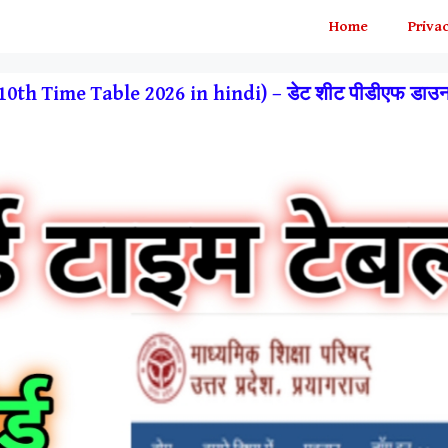
Home
Privac
rd 10th Time Table 2026 in hindi) – डेट शीट पीडीएफ डाउन