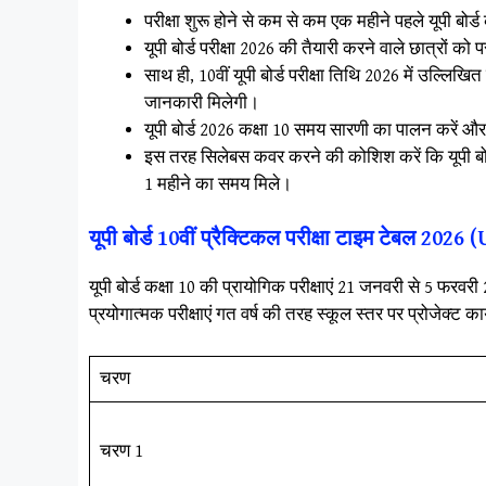
परीक्षा शुरू होने से कम से कम एक महीने पहले यूपी बोर
यूपी बोर्ड परीक्षा 2026 की तैयारी करने वाले छात्रों को 
साथ ही, 10वीं यूपी बोर्ड परीक्षा तिथि 2026 में उल्लिखित प
जानकारी मिलेगी।
यूपी बोर्ड 2026 कक्षा 10 समय सारणी का पालन करें और 
इस तरह सिलेबस कवर करने की कोशिश करें कि यूपी बोर्ड
1 महीने का समय मिले।
यूपी बोर्ड 10वीं प्रैक्टिकल परीक्षा टाइम टेबल
यूपी बोर्ड कक्षा 10 की प्रायोगिक परीक्षाएं 21 जनवरी से 5 फर
प्रयोगात्मक परीक्षाएं गत वर्ष की तरह स्कूल स्तर पर प्रोजेक्ट 
चरण
चरण 1